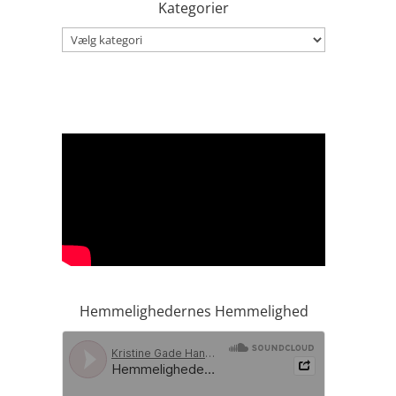
Kategorier
Kategorier
Hemmelighedernes Hemmelighed