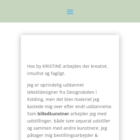
Hos by KRISTINE arbejdes der kreativt,
intuitivt og fagligt.
Jeg er oprindelig uddannet
tekstildesigner fra Designskolen i
Kolding, men det blev maleriet jeg
kastede mig over efter endt uddannelse.
Som
billedkunstner
arbejder jeg med
udstillinger, både som separat udstiller
og sammen med andre kunstnere. Jeg
påtager mig bestillingsarbejder &