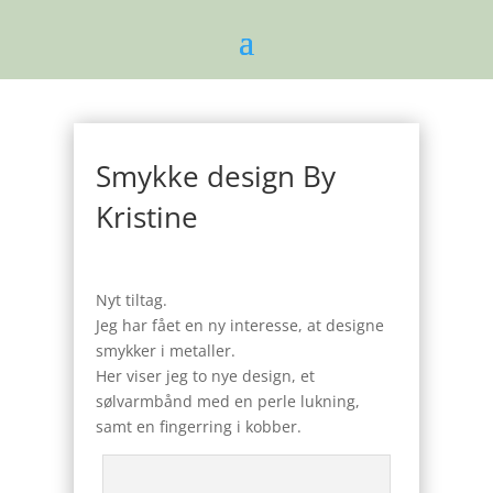
Smykke design By
Kristine
Nyt tiltag.
Jeg har fået en ny interesse, at designe
smykker i metaller.
Her viser jeg to nye design, et
sølvarmbånd med en perle lukning,
samt en fingerring i kobber.