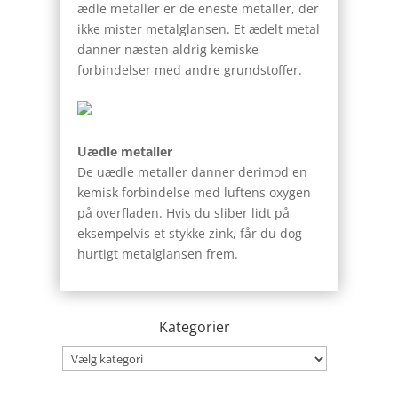
ædle metaller er de eneste metaller, der
ikke mister metalglansen. Et ædelt metal
danner næsten aldrig kemiske
forbindelser med andre grundstoffer.
Uædle metaller
De uædle metaller danner derimod en
kemisk forbindelse med luftens oxygen
på overfladen. Hvis du sliber lidt på
eksempelvis et stykke zink, får du dog
hurtigt metalglansen frem.
Kategorier
Kategorier