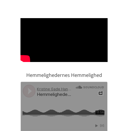
Hemmelighedernes Hemmelighed